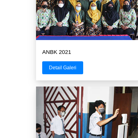
ANBK 2021
Detail Galeri