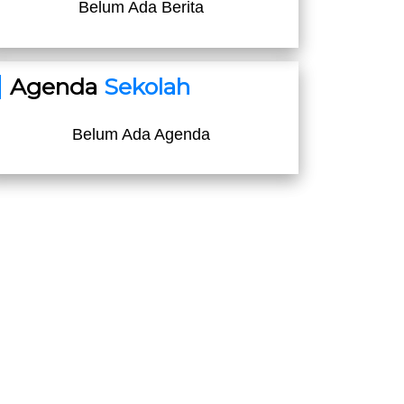
Belum Ada Berita
Agenda
Sekolah
Belum Ada Agenda