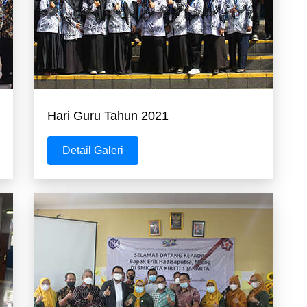
Hari Guru Tahun 2021
Detail Galeri