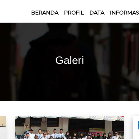
BERANDA
PROFIL
DATA
INFORMAS
Galeri