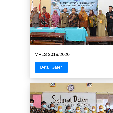
MPLS 2019/2020
Detail Galeri