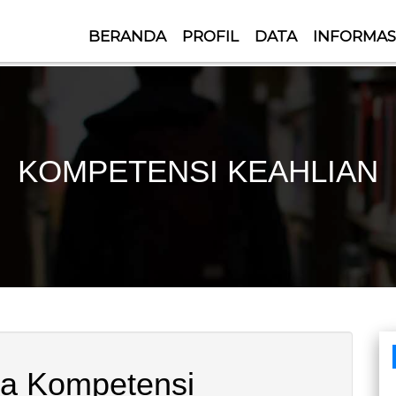
BERANDA
PROFIL
DATA
INFORMAS
KOMPETENSI KEAHLIAN
a Kompetensi